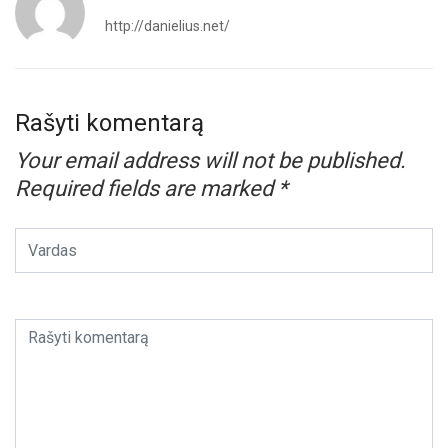
http://danielius.net/
Rašyti komentarą
Your email address will not be published.
Required fields are marked
*