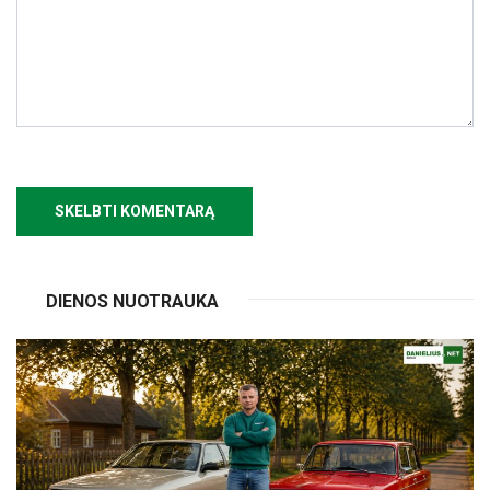
DIENOS NUOTRAUKA