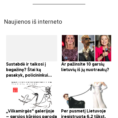
Naujienos iš interneto