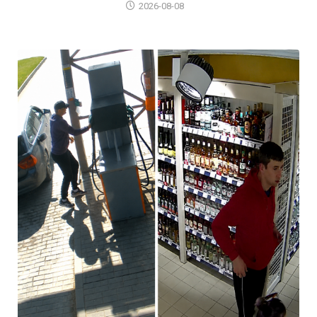
2026-08-08