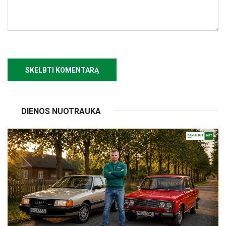
DIENOS NUOTRAUKA