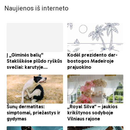
Naujienos iš interneto