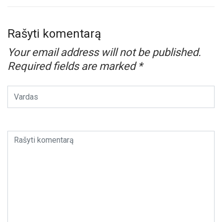
Rašyti komentarą
Your email address will not be published.
Required fields are marked
*