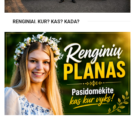
RENGINIAI. KUR? KAS? KADA?