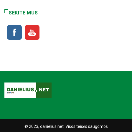
SEKITE MUS
© 2023, danielius.net. Visos teisės saugomos