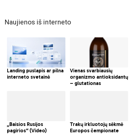
Naujienos iš interneto