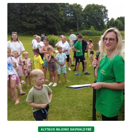
ALYTAUS RAJONO SAVIVALDYBĖ