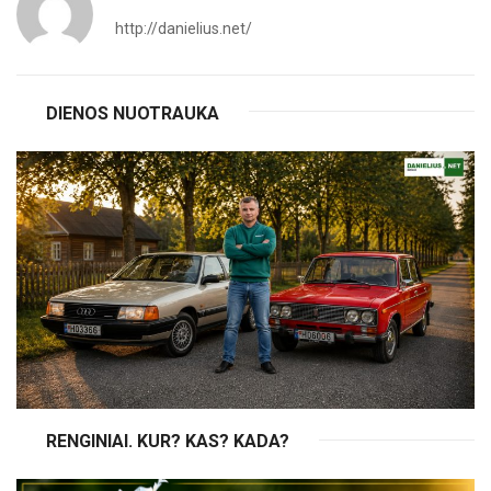
http://danielius.net/
DIENOS NUOTRAUKA
RENGINIAI. KUR? KAS? KADA?