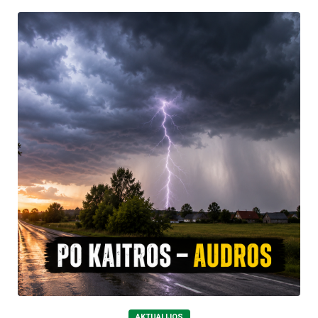
AKTUALIJOS