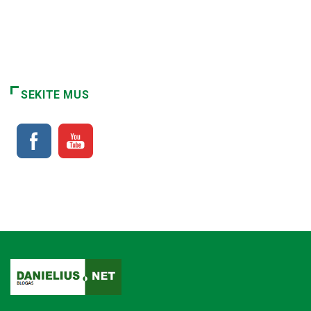
SEKITE MUS