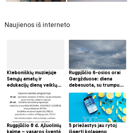
Naujienos iš interneto