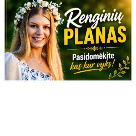
VISI RENGINIAI