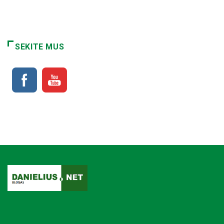
SEKITE MUS