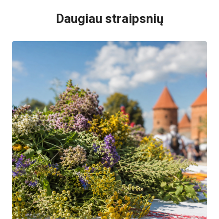
Daugiau straipsnių