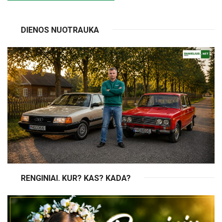
DIENOS NUOTRAUKA
RENGINIAI. KUR? KAS? KADA?