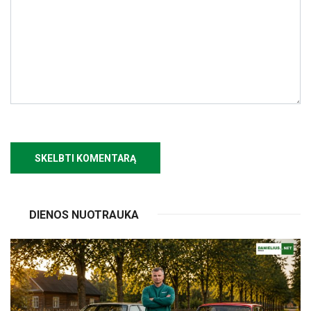
DIENOS NUOTRAUKA