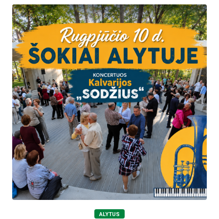
ALYTUS