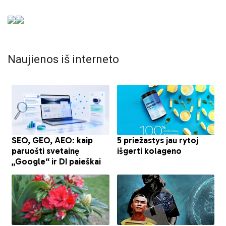
Naujienos iš interneto