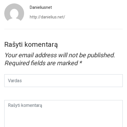
Danieliusnet
http://danielius.net/
Rašyti komentarą
Your email address will not be published.
Required fields are marked
*