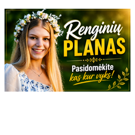
VISI RENGINIAI