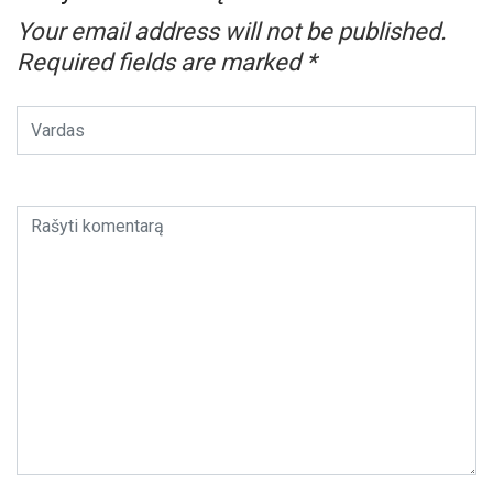
Your email address will not be published.
Required fields are marked
*