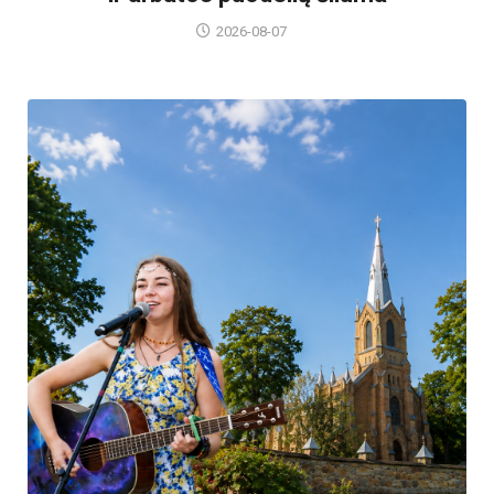
2026-08-07