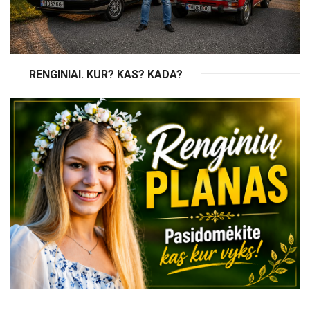
RENGINIAI. KUR? KAS? KADA?