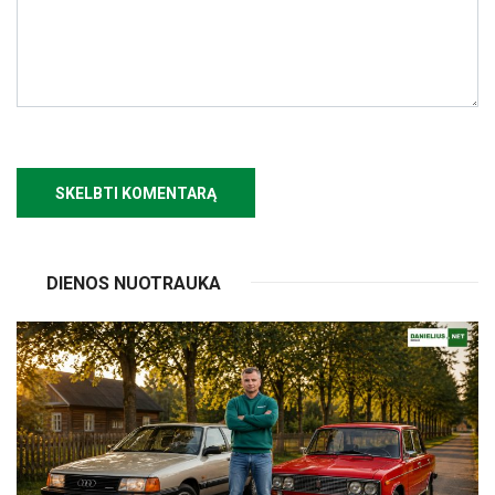
DIENOS NUOTRAUKA