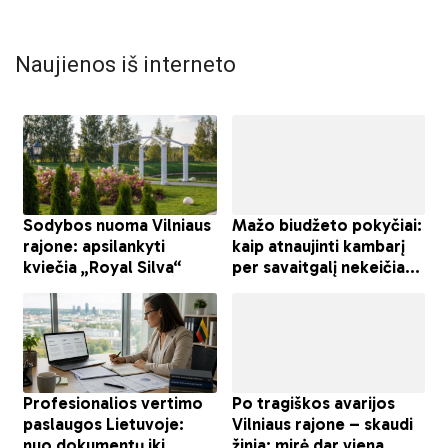
Naujienos iš interneto