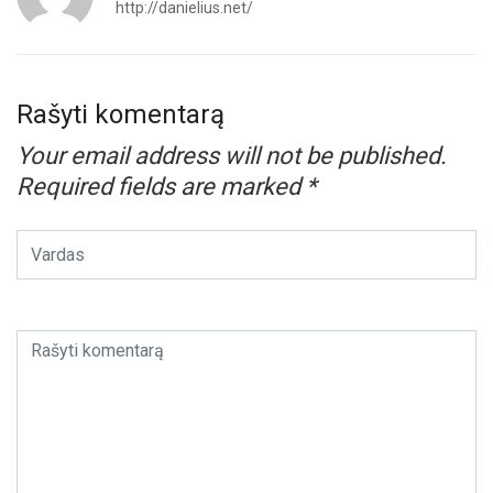
http://danielius.net/
Rašyti komentarą
Your email address will not be published.
Required fields are marked
*