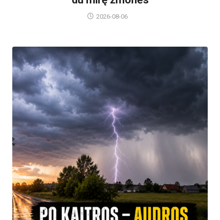
2026-08-06