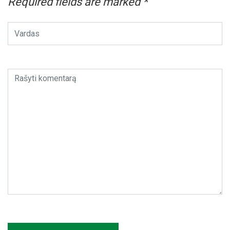
Required fields are marked
*