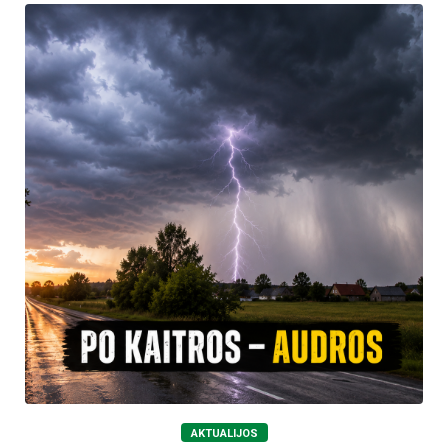
AKTUALIJOS