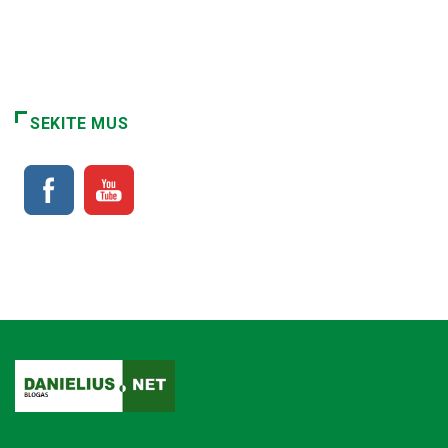
SEKITE MUS