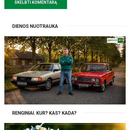
DIENOS NUOTRAUKA
RENGINIAI. KUR? KAS? KADA?