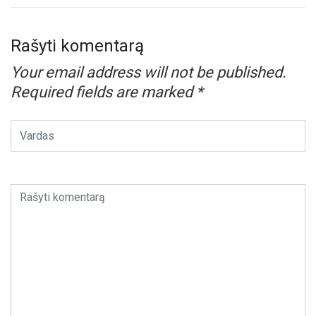
Rašyti komentarą
Your email address will not be published.
Required fields are marked
*