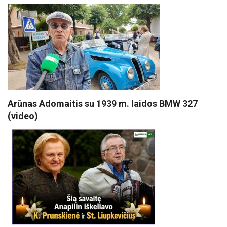
Arūnas Adomaitis su 1939 m. laidos BMW 327
(video)