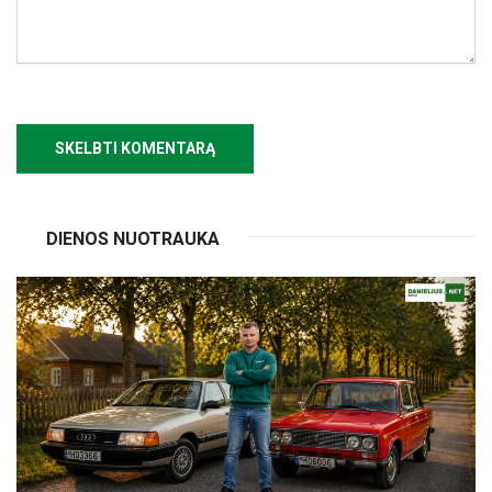
DIENOS NUOTRAUKA