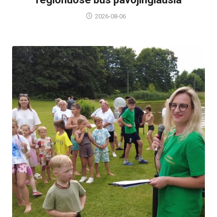
2026-08-06