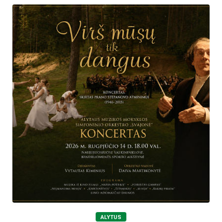
ALYTUS