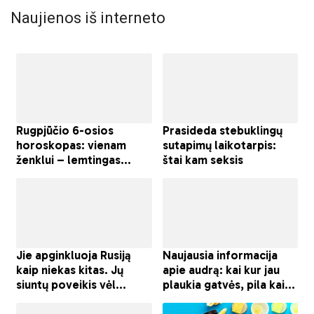
Naujienos iš interneto