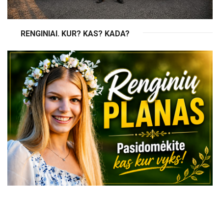
RENGINIAI. KUR? KAS? KADA?