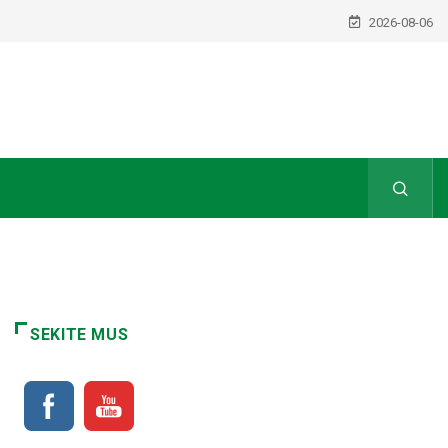
2026-08-06
SEKITE MUS