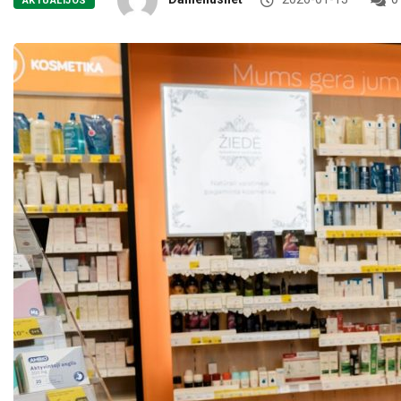
AKTUALIJOS