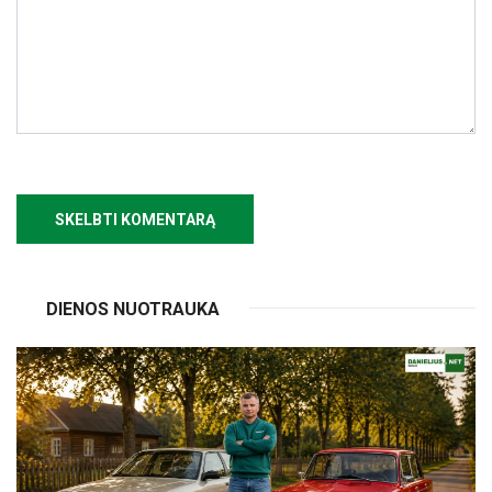
DIENOS NUOTRAUKA