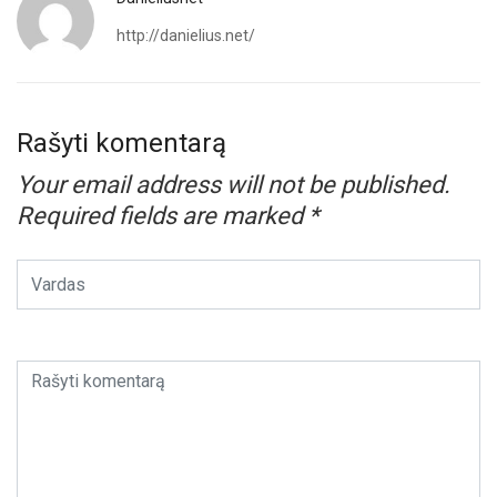
http://danielius.net/
Rašyti komentarą
Your email address will not be published.
Required fields are marked
*