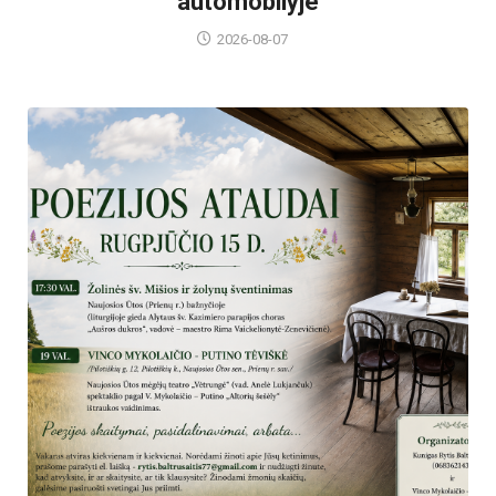
automobilyje
2026-08-07