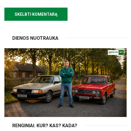
DIENOS NUOTRAUKA
RENGINIAI. KUR? KAS? KADA?