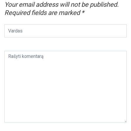
Your email address will not be published.
Required fields are marked
*