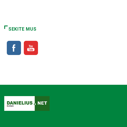
SEKITE MUS