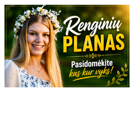
VISI RENGINIAI