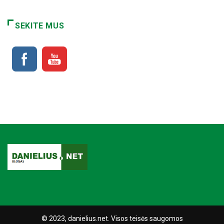
SEKITE MUS
© 2023, danielius.net. Visos teisės saugomos