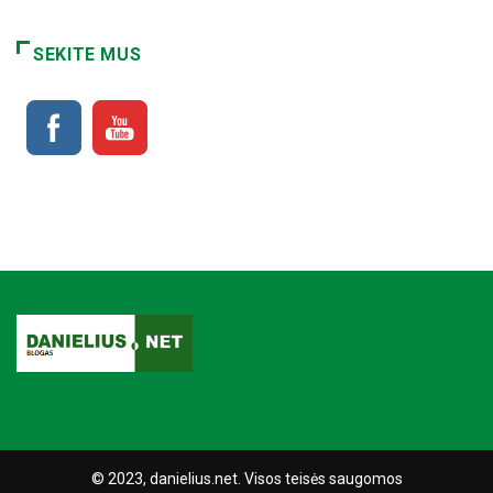
SEKITE MUS
© 2023, danielius.net. Visos teisės saugomos