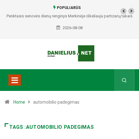
POPULIARŪS
Penktasis senovės dienų renginys Merkinėje iškeliauja partizanų takais
2026-08-08
Home
automobilio padegimas
TAGS :AUTOMOBILIO PADEGIMAS