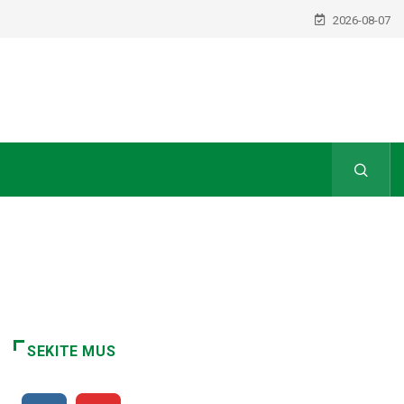
2026-08-07
SEKITE MUS