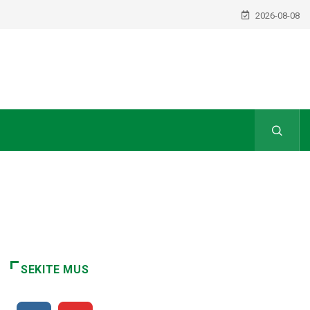
2026-08-08
SEKITE MUS