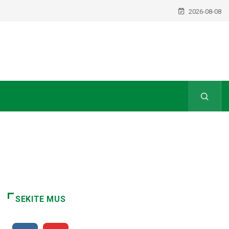
2026-08-08
SEKITE MUS