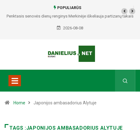
POPULIARŪS
Penktasis senovės dienų renginys Merkinėje iškeliauja partizanų takais
2026-08-08
Home
Japonijos ambasadorius Alytuje
TAGS :JAPONIJOS AMBASADORIUS ALYTUJE