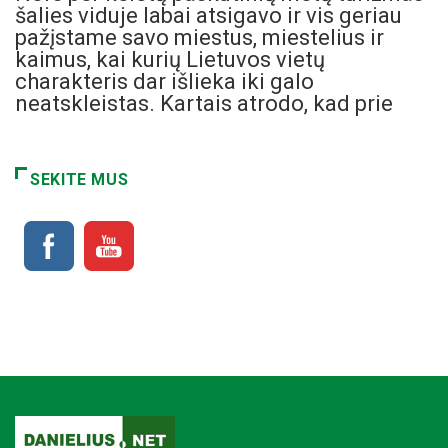
šalies viduje labai atsigavo ir vis geriau
pažįstame savo miestus, miestelius ir
kaimus, kai kurių Lietuvos vietų
charakteris dar išlieka iki galo
neatskleistas. Kartais atrodo, kad prie
SEKITE MUS