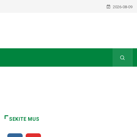
2026-08-09
SEKITE MUS