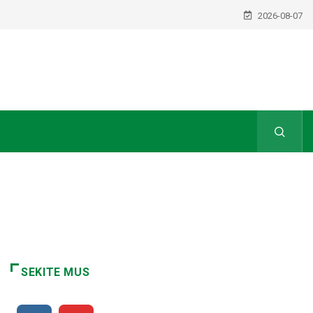
2026-08-07
SEKITE MUS