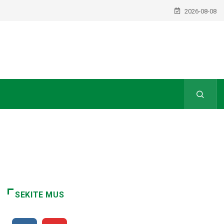
2026-08-08
SEKITE MUS