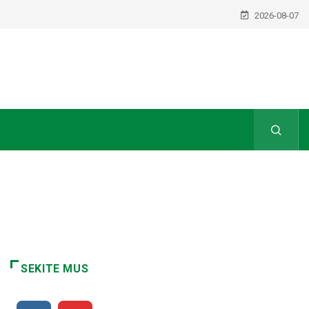
2026-08-07
SEKITE MUS