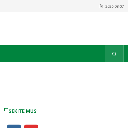
2026-08-07
SEKITE MUS