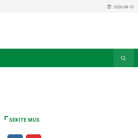
2026-08-10
SEKITE MUS