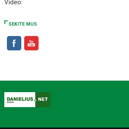
Video:
SEKITE MUS