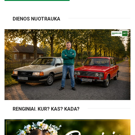
DIENOS NUOTRAUKA
RENGINIAI. KUR? KAS? KADA?