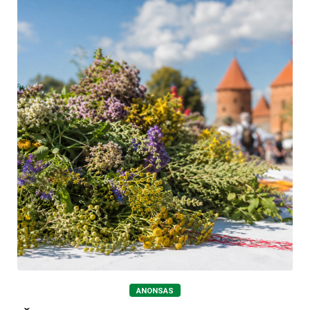
ANONSAS