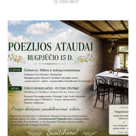
2026-08-07