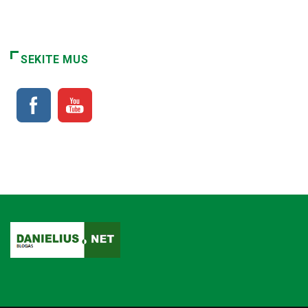
SEKITE MUS