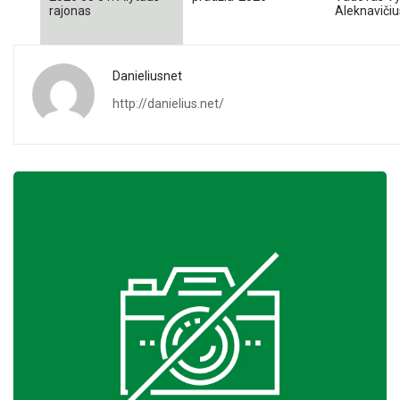
rajonas
Aleknavičiu
Danieliusnet
http://danielius.net/