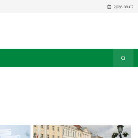
2026-08-07