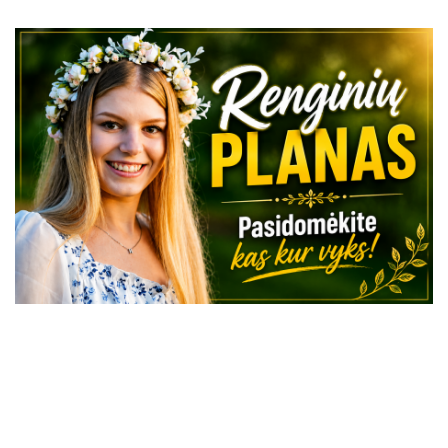
VISI RENGINIAI