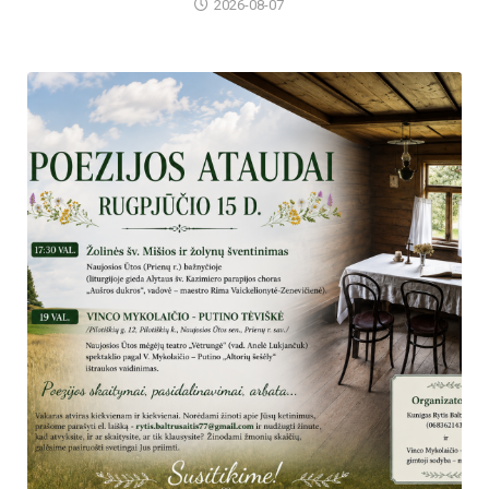
2026-08-07