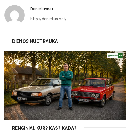
Danieliusnet
http://danielius.net/
DIENOS NUOTRAUKA
RENGINIAI. KUR? KAS? KADA?