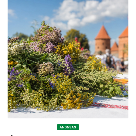
ANONSAS