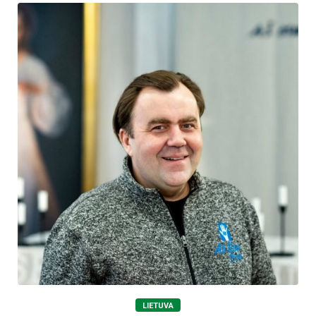
LIETUVA