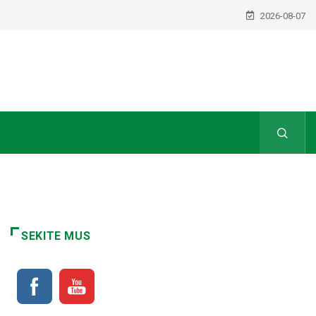
2026-08-07
SEKITE MUS