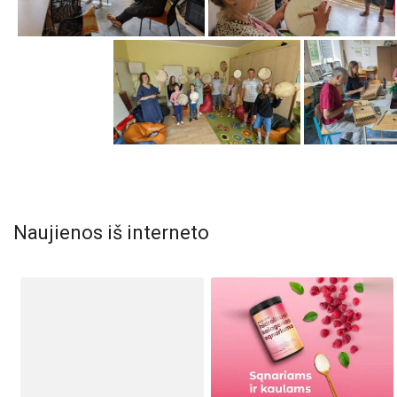
Naujienos iš interneto