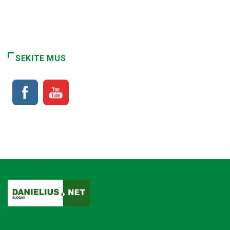
SEKITE MUS