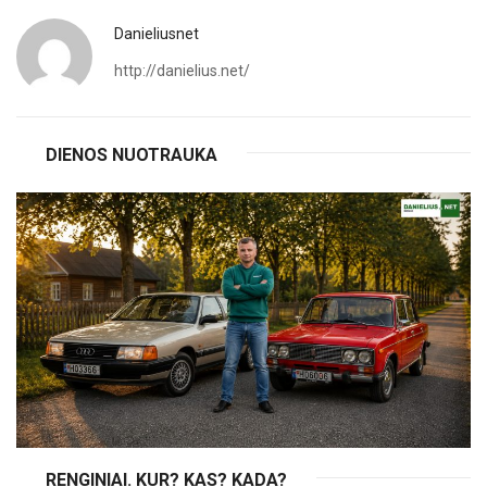
Danieliusnet
http://danielius.net/
DIENOS NUOTRAUKA
RENGINIAI. KUR? KAS? KADA?