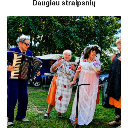
Daugiau straipsnių