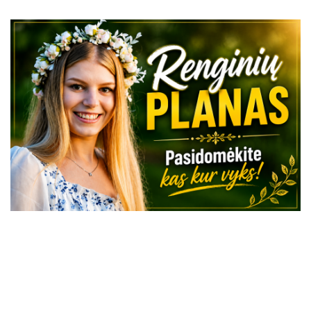
VISI RENGINIAI