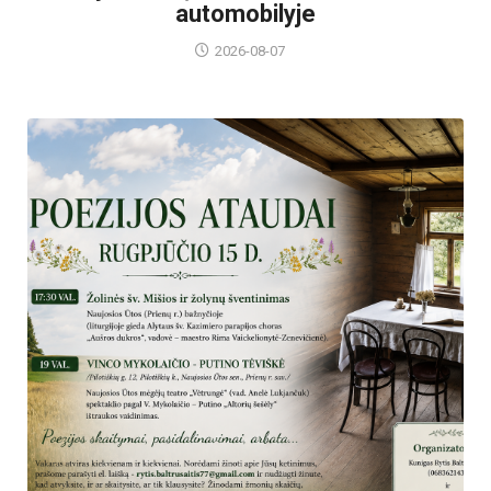
automobilyje
2026-08-07