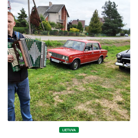
LIETUVA