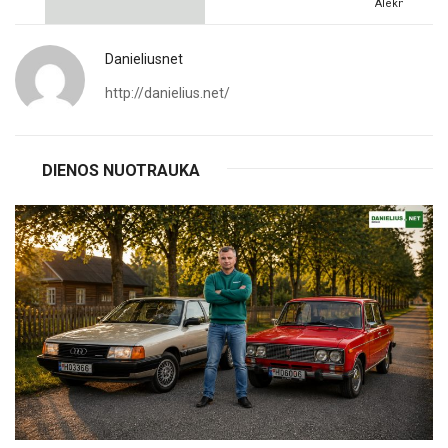
Aleknavičius
Danieliusnet
http://danielius.net/
DIENOS NUOTRAUKA