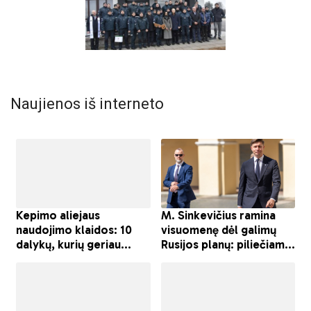
Naujienos iš interneto