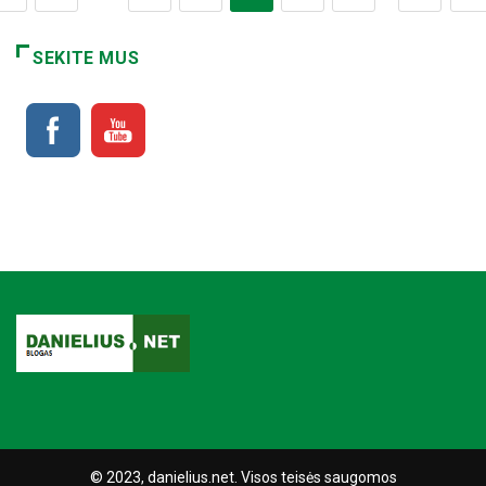
SEKITE MUS
© 2023, danielius.net. Visos teisės saugomos