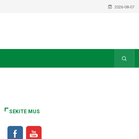
2026-08-07
SEKITE MUS