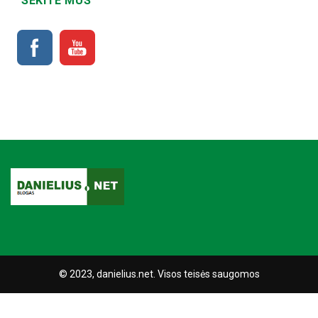
SEKITE MUS
© 2023, danielius.net. Visos teisės saugomos