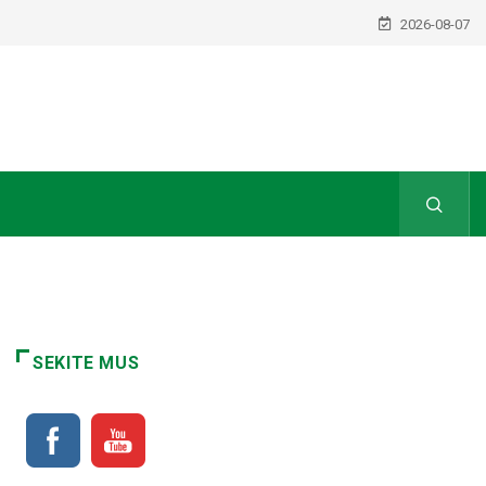
2026-08-07
SEKITE MUS