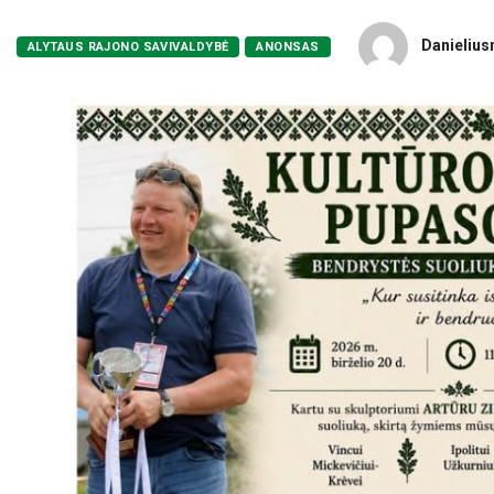
Danielius
ALYTAUS RAJONO SAVIVALDYBĖ
ANONSAS