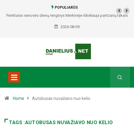
POPULIARŪS
Penktasis senovės dienų renginys Merkinėje iškeliauja partizanų takais
2026-08-09
Home
Autobusas nuvažiavo nuo kelio
TAGS :AUTOBUSAS NUVAŽIAVO NUO KELIO