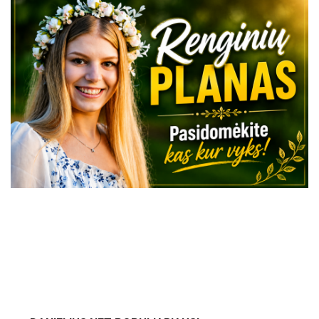
VISI RENGINIAI