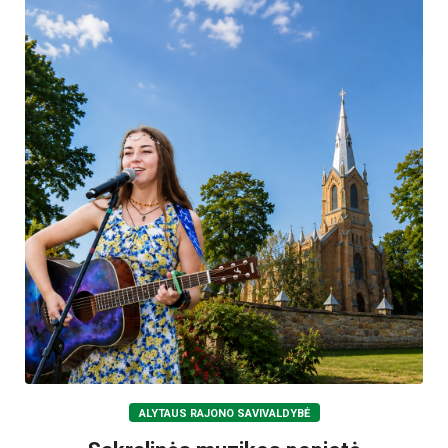
ALYTAUS RAJONO SAVIVALDYBĖ