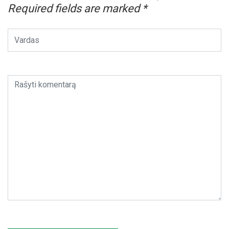
Required fields are marked
*