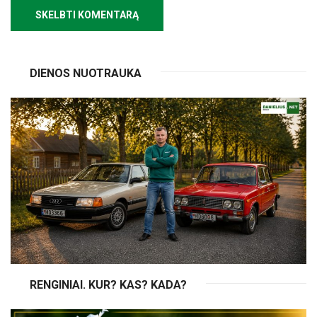
DIENOS NUOTRAUKA
RENGINIAI. KUR? KAS? KADA?