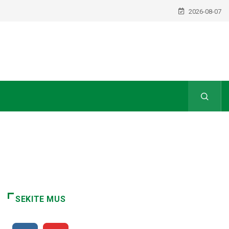
2026-08-07
SEKITE MUS