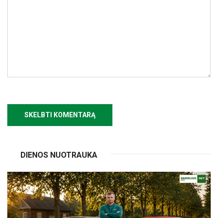
DIENOS NUOTRAUKA