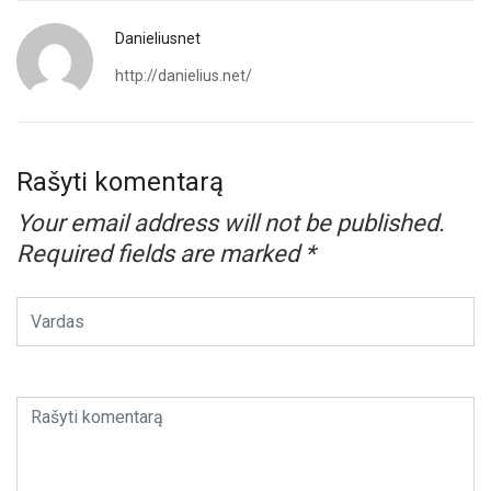
Danieliusnet
http://danielius.net/
Rašyti komentarą
Your email address will not be published.
Required fields are marked
*