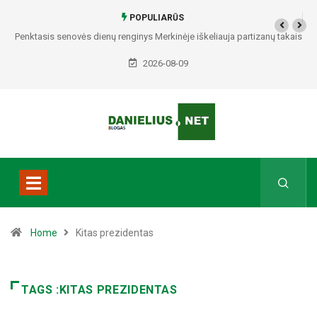
POPULIARŪS
Penktasis senovės dienų renginys Merkinėje iškeliauja partizanų takais
2026-08-09
Home
Kitas prezidentas
TAGS :KITAS PREZIDENTAS