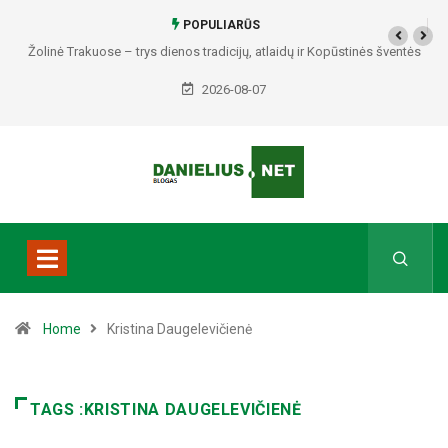
POPULIARŪS
Žolinė Trakuose – trys dienos tradicijų, atlaidų ir Kopūstinės šventės
2026-08-07
Home
Kristina Daugelevičienė
TAGS :KRISTINA DAUGELEVIČIENĖ