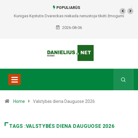
POPULIARŪS
Kunigas Kęstutis Dvareckas niekada nenustoja tikėti žmogumi
2026-08-06
Home
Valstybės diena Dauguose 2026
TAGS :VALSTYBĖS DIENA DAUGUOSE 2026