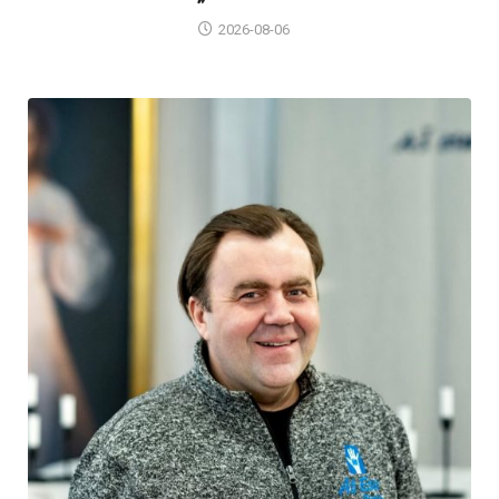
2026-08-06