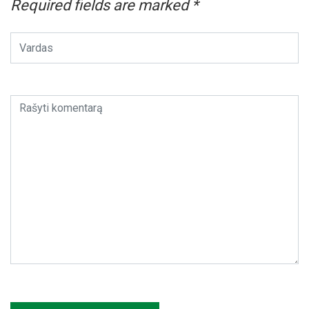
Required fields are marked
*