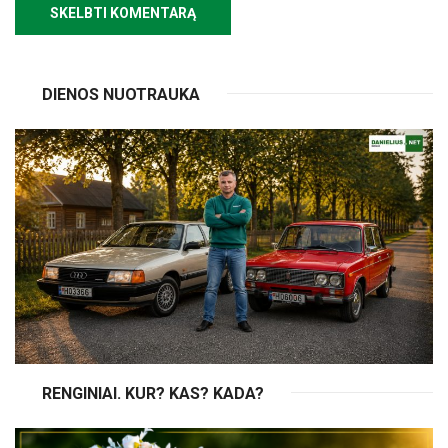
DIENOS NUOTRAUKA
RENGINIAI. KUR? KAS? KADA?