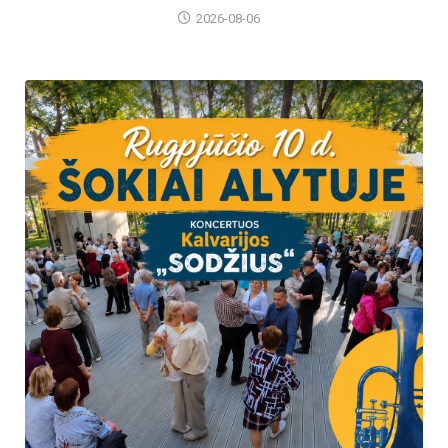
2026-08-06