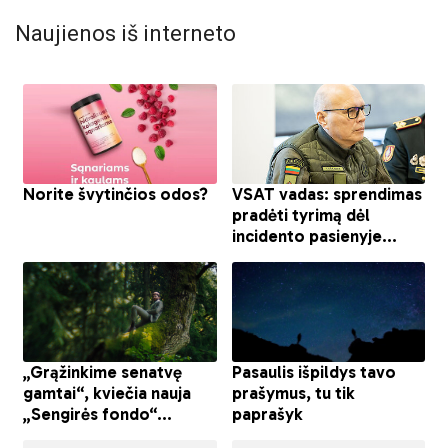
Naujienos iš interneto