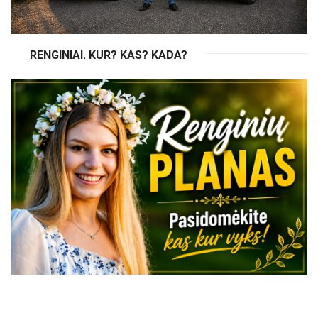
RENGINIAI. KUR? KAS? KADA?