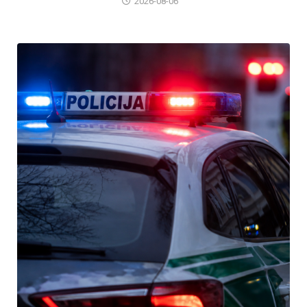
2026-08-06