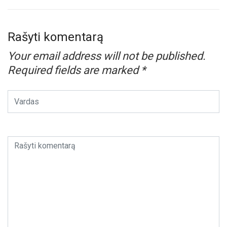
Rašyti komentarą
Your email address will not be published.
Required fields are marked
*