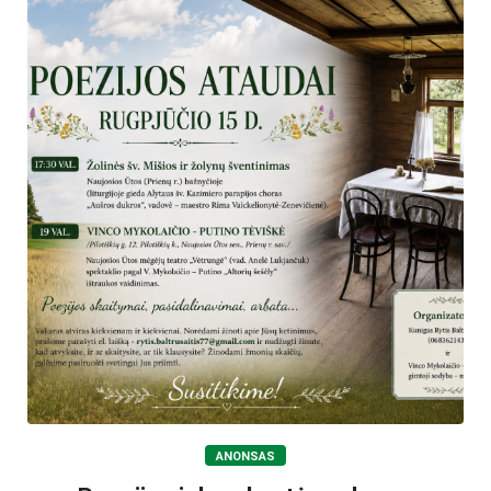
ANONSAS