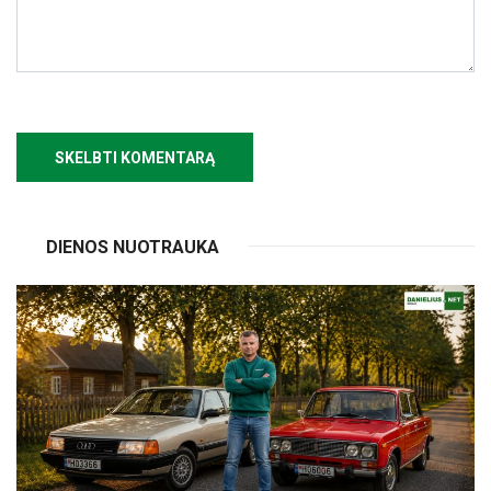
DIENOS NUOTRAUKA