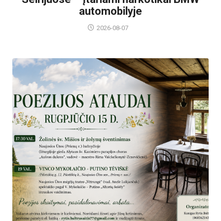
automobilyje
2026-08-07