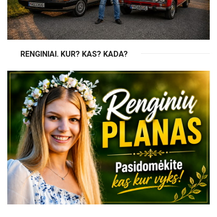
RENGINIAI. KUR? KAS? KADA?