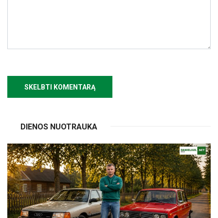
DIENOS NUOTRAUKA