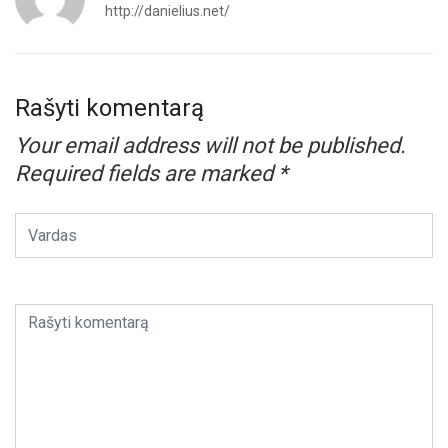
http://danielius.net/
Rašyti komentarą
Your email address will not be published.
Required fields are marked
*