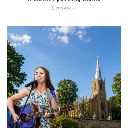
2026-08-07