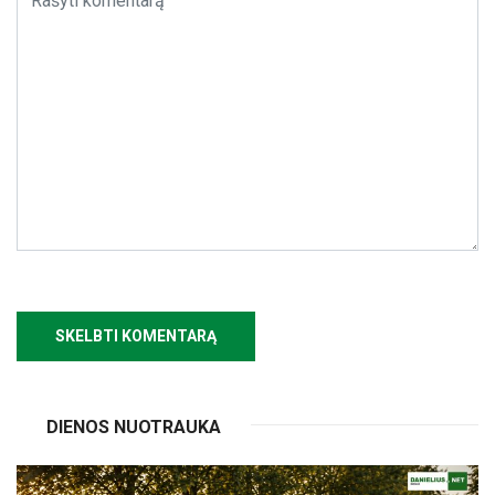
DIENOS NUOTRAUKA